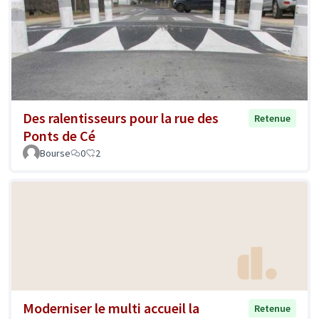
Des ralentisseurs pour la rue des
Retenue
Ponts de Cé
Bourse
0
2
Moderniser le multi accueil la
Retenue