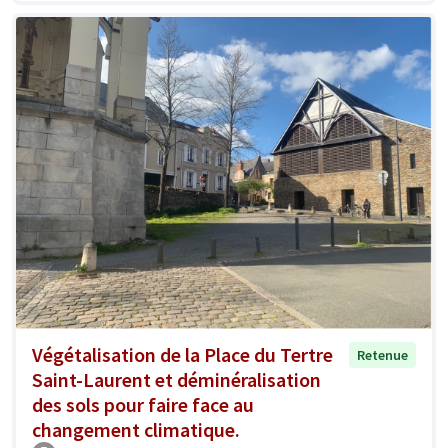
Végétalisation de la Place du Tertre
Retenue
Saint-Laurent et déminéralisation
des sols pour faire face au
changement climatique.