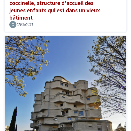
coccinelle, structure d'accueil des
jeunes enfants qui est dans un vieux
bâtiment
CB
0
7