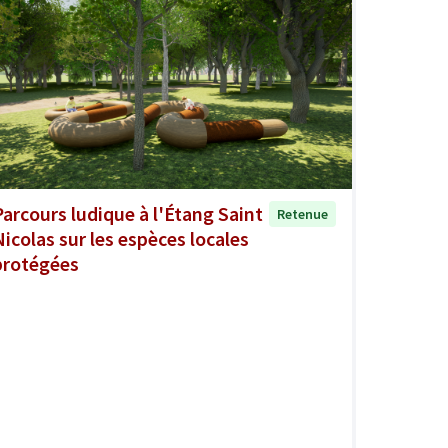
Parcours ludique à l'Étang Saint
Retenue
Nicolas sur les espèces locales
protégées