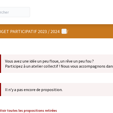
Menu utilisateur
GET PARTICIPATIF 2023 / 2024
/
Vous avez une idée un peu floue, un rêve un peu fou ?
Participez à un atelier collectif ! Nous vous accompagnons dan
Il n'y a pas encore de proposition.
Voir toutes les propositions retirées