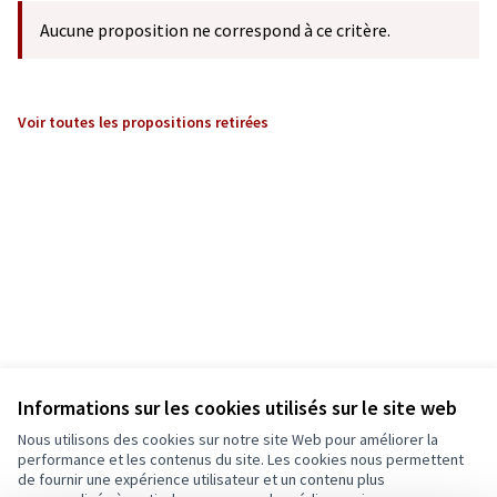
Aucune proposition ne correspond à ce critère.
Voir toutes les propositions retirées
Informations sur les cookies utilisés sur le site web
Nous utilisons des cookies sur notre site Web pour améliorer la
performance et les contenus du site. Les cookies nous permettent
de fournir une expérience utilisateur et un contenu plus