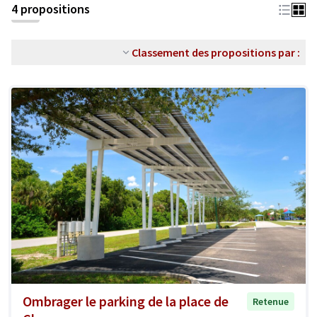
4 propositions
Classement des propositions par :
Ombrager le parking de la place de
Retenue