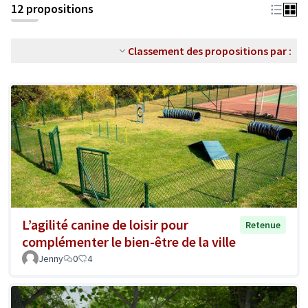
12 propositions
Classement des propositions par :
L’agilité canine de loisir pour
Retenue
complémenter le bien-être de la ville
Jenny
0
4