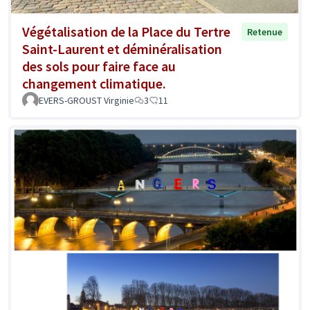
Végétalisation de la Place du Tertre
Retenue
Saint-Laurent et déminéralisation
des sols pour faire face au
changement climatique.
EVERS-GROUST Virginie
3
11