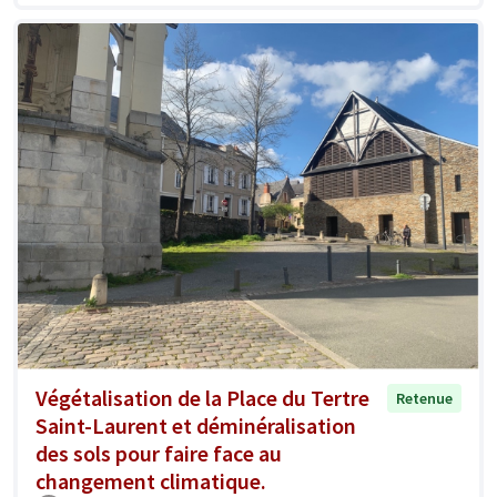
Végétalisation de la Place du Tertre
Retenue
Saint-Laurent et déminéralisation
des sols pour faire face au
changement climatique.