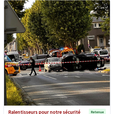
Ralentisseurs pour notre sécurité
Retenue