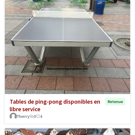
Tables de ping-pong disponibles en
Retenue
libre service
Thierry
0
4