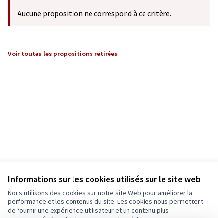
Aucune proposition ne correspond à ce critère.
Voir toutes les propositions retirées
Informations sur les cookies utilisés sur le site web
Nous utilisons des cookies sur notre site Web pour améliorer la
performance et les contenus du site. Les cookies nous permettent
de fournir une expérience utilisateur et un contenu plus