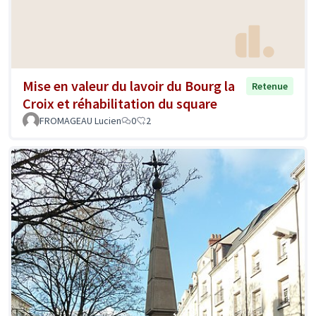
Mise en valeur du lavoir du Bourg la
Retenue
Croix et réhabilitation du square
FROMAGEAU Lucien
0
2