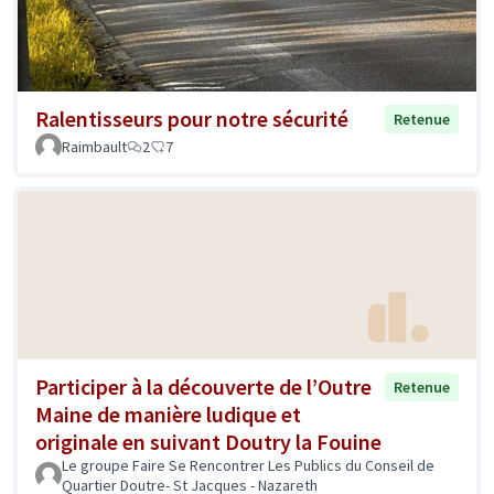
Ralentisseurs pour notre sécurité
Retenue
Raimbault
2
7
Participer à la découverte de l’Outre
Retenue
Maine de manière ludique et
originale en suivant Doutry la Fouine
Le groupe Faire Se Rencontrer Les Publics du Conseil de
Quartier Doutre- St Jacques - Nazareth