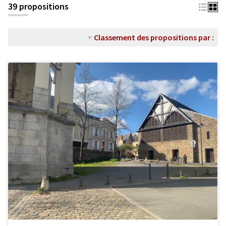
39 propositions
Classement des propositions par :