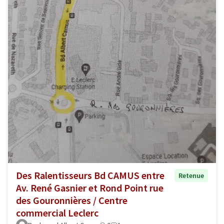
Des Ralentisseurs Bd CAMUS entre
Retenue
Av. René Gasnier et Rond Point rue
des Gouronnières / Centre
commercial Leclerc