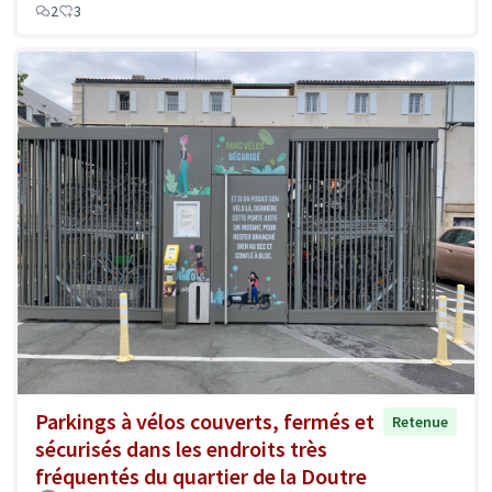
2
3
Parkings à vélos couverts, fermés et
Retenue
sécurisés dans les endroits très
fréquentés du quartier de la Doutre