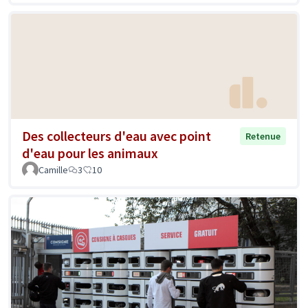
Des collecteurs d'eau avec point
Retenue
d'eau pour les animaux
Camille
3
10