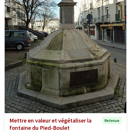
Mettre en valeur et végétaliser la
Retenue
fontaine du Pied-Boulet