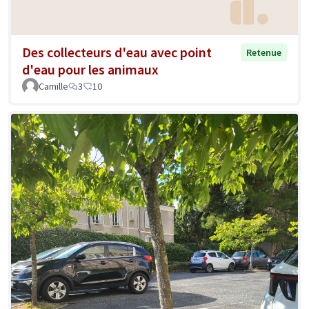
Des collecteurs d'eau avec point
Retenue
d'eau pour les animaux
Camille
3
10