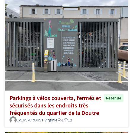
Parkings à vélos couverts, fermés et
Retenue
sécurisés dans les endroits très
fréquentés du quartier de la Doutre
EVERS-GROUST Virginie
1
12