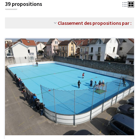
39 propositions
Classement des propositions par :