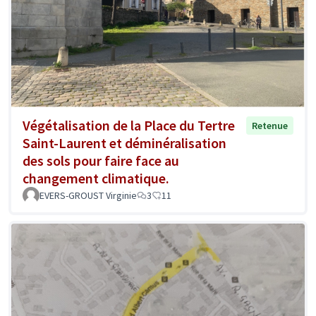
Végétalisation de la Place du Tertre
Retenue
Saint-Laurent et déminéralisation
des sols pour faire face au
changement climatique.
EVERS-GROUST Virginie
3
11