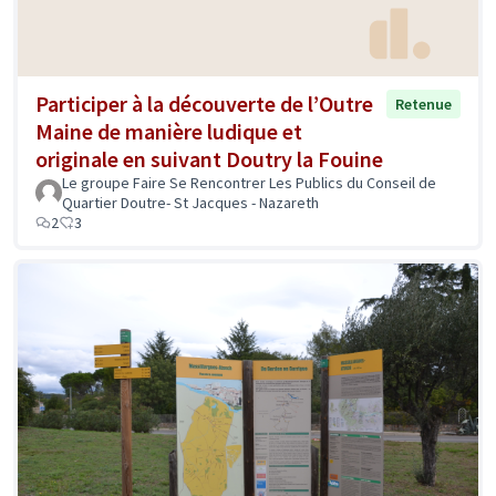
Participer à la découverte de l’Outre
Retenue
Maine de manière ludique et
originale en suivant Doutry la Fouine
Le groupe Faire Se Rencontrer Les Publics du Conseil de
Quartier Doutre- St Jacques - Nazareth
2
3