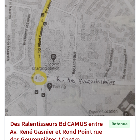
Des Ralentisseurs Bd CAMUS entre
Retenue
Av. René Gasnier et Rond Point rue
des Gouronnières / Centre