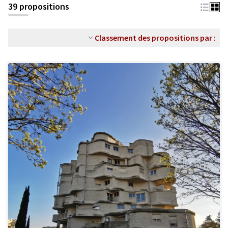
39 propositions
Classement des propositions par :