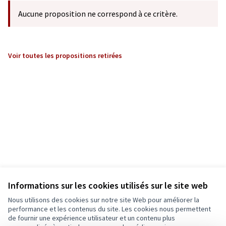
Aucune proposition ne correspond à ce critère.
Voir toutes les propositions retirées
Informations sur les cookies utilisés sur le site web
Nous utilisons des cookies sur notre site Web pour améliorer la
performance et les contenus du site. Les cookies nous permettent
de fournir une expérience utilisateur et un contenu plus