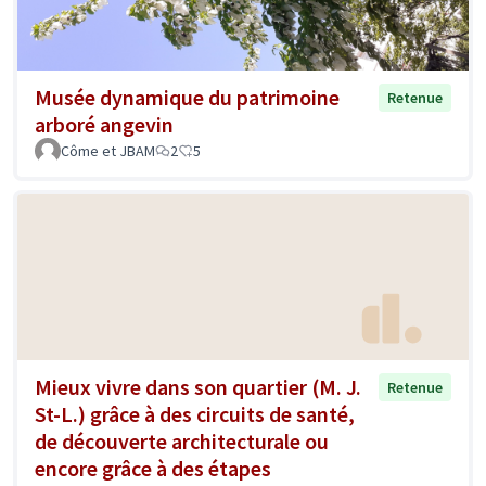
Musée dynamique du patrimoine
Retenue
arboré angevin
Côme et JBAM
2
5
Mieux vivre dans son quartier (M. J.
Retenue
St-L.) grâce à des circuits de santé,
de découverte architecturale ou
encore grâce à des étapes