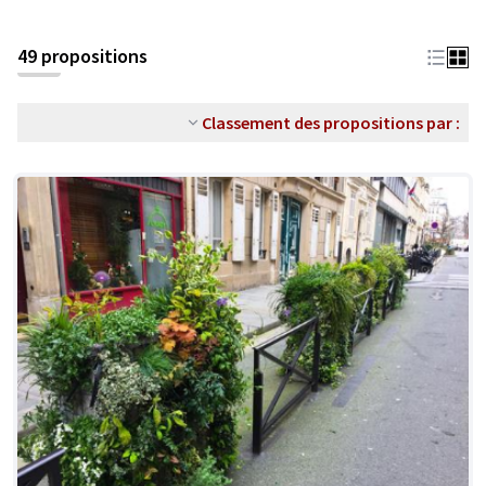
49 propositions
Classement des propositions par :