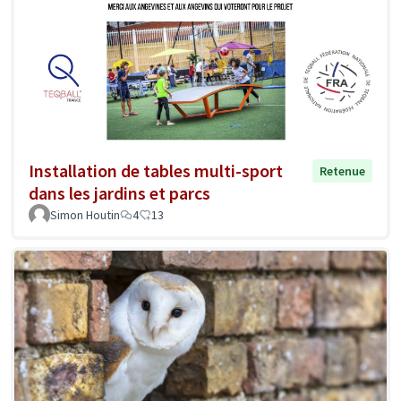
Installation de tables multi-sport
Retenue
dans les jardins et parcs
Simon Houtin
4
13