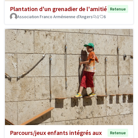
Plantation d'un grenadier de l'amitié
Retenue
Association Franco Arménienne d'Angers
1
6
Parcours/jeux enfants intégrés aux
Retenue