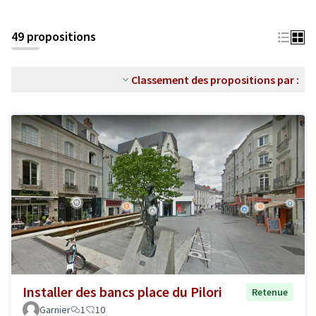
49 propositions
Classement des propositions par :
Installer des bancs place du Pilori
Retenue
Garnier
1
10