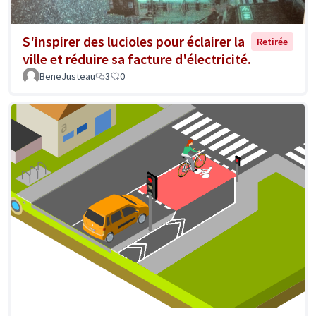
S'inspirer des lucioles pour éclairer la
Retirée
ville et réduire sa facture d'électricité.
BeneJusteau
3
0