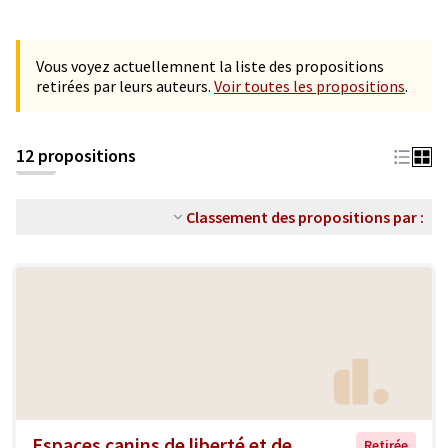
Vous voyez actuellemnent la liste des propositions
retirées par leurs auteurs.
Voir toutes les propositions
.
12 propositions
Classement des propositions par :
Espaces canins de liberté et de
Retirée