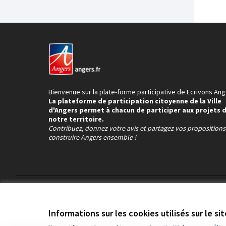
Bienvenue sur la plate-forme participative de Ecrivons Ang
La plateforme de participation citoyenne de la Ville
d'Angers permet à chacun de participer aux projets 
notre territoire.
Contribuez, donnez votre avis et partagez vos proposition
construire Angers ensemble !
Conditions d'utilisation
Paramètres des cookies
Informations sur les cookies utilisés sur le si