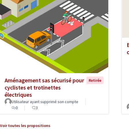
Aménagement sas sécurisé pour
Retirée
cyclistes et trotinettes
électriques
Utilisateur ayant supprimé son compte
0
3
Voir toutes les propositions