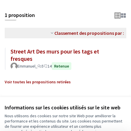
1 proposition
Classement des propositions par :
Street Art Des murs pour les tags et
fresques
Emmanuel_
5
14
Retenue
Voir toutes les propositions retirées
Informations sur les cookies utilisés sur le site web
Nous utilisons des cookies sur notre site Web pour améliorer la
performance et les contenus du site. Les cookies nous permettent
de fournir une expérience utilisateur et un contenu plus