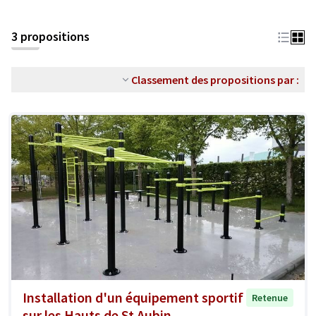
3 propositions
Classement des propositions par :
Installation d'un équipement sportif
Retenue
sur les Hauts de St Aubin