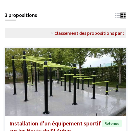
3 propositions
Classement des propositions par :
Installation d'un équipement sportif
Retenue
sur les Hauts de St Aubin