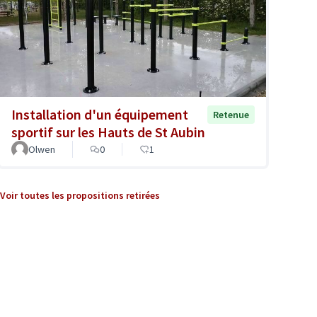
Installation d'un équipement
Retenue
sportif sur les Hauts de St Aubin
Olwen
0
1
Voir toutes les propositions retirées