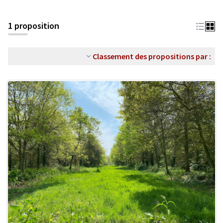
1 proposition
Classement des propositions par :