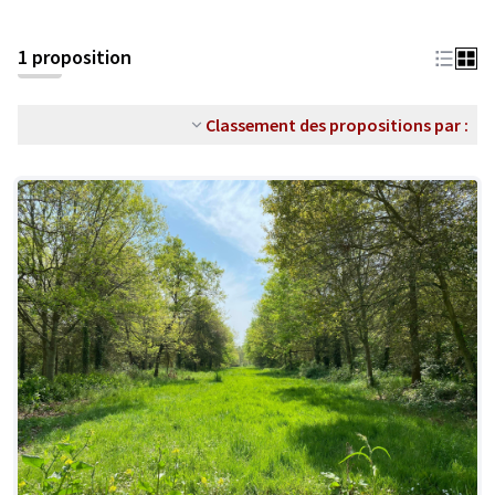
1 proposition
Classement des propositions par :