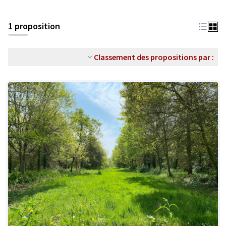
1 proposition
Classement des propositions par :