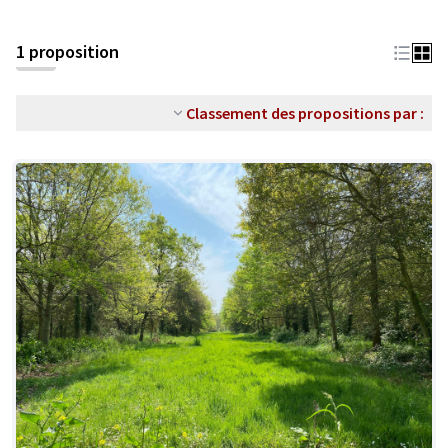
1 proposition
Classement des propositions par :