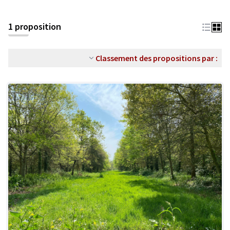
1 proposition
Classement des propositions par :