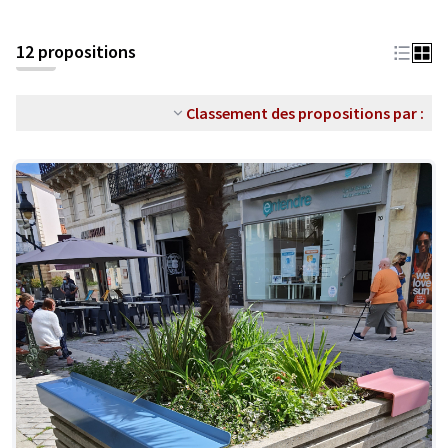
12 propositions
Classement des propositions par :