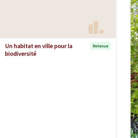
Un habitat en ville pour la
Retenue
biodiversité