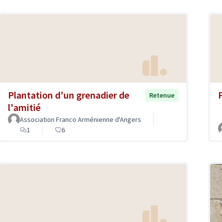
Plantation d'un grenadier de
Retenue
l'amitié
Association Franco Arménienne d'Angers
1
6