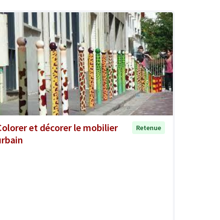
Colorer et décorer le mobilier
Retenue
urbain