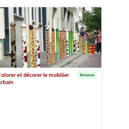
Colorer et décorer le mobilier
Retenue
urbain