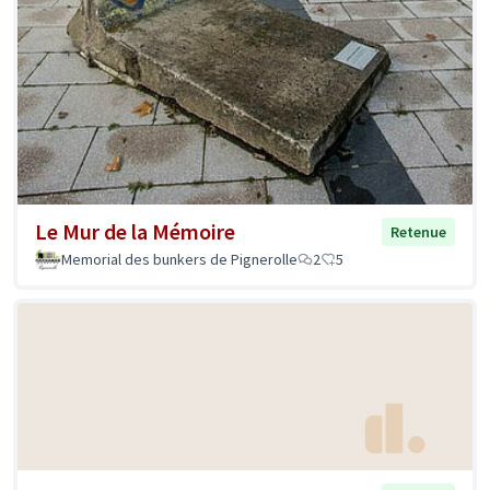
Le Mur de la Mémoire
Retenue
Memorial des bunkers de Pignerolle
2
5