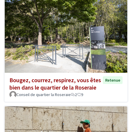
Bougez, courrez, respirez, vous êtes
Retenue
bien dans le quartier de la Roseraie
Conseil de quartier la Roseraie
2
9