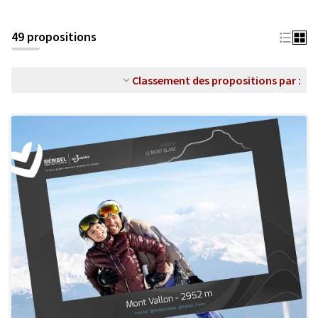
49 propositions
Classement des propositions par :