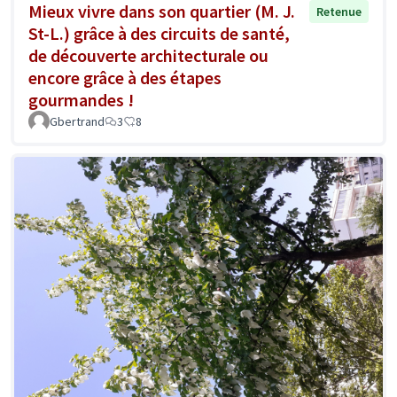
Mieux vivre dans son quartier (M. J.
Retenue
St-L.) grâce à des circuits de santé,
de découverte architecturale ou
encore grâce à des étapes
gourmandes !
Gbertrand
3
8