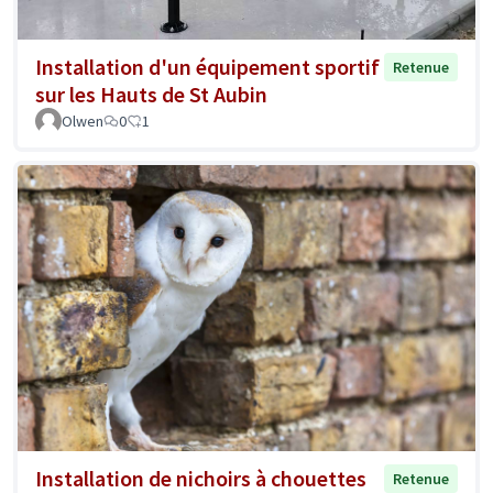
Installation d'un équipement sportif
Retenue
sur les Hauts de St Aubin
Olwen
0
1
Installation de nichoirs à chouettes
Retenue