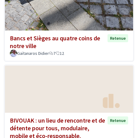
Bancs et Sièges au quatre coins de
Retenue
notre ville
Gaïtanaros Didier
7
12
BIVOUAK : un lieu de rencontre et de
Retenue
détente pour tous, modulaire,
mobile et éco-responsable.