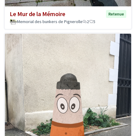
Le Mur de la Mémoire
Retenue
Memorial des bunkers de Pignerolle
2
5