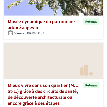
Musée dynamique du patrimoine
Retenue
arboré angevin
Côme et JBAM
2
5
Mieux vivre dans son quartier (M. J.
Retenue
St-L.) grâce à des circuits de santé,
de découverte architecturale ou
encore grâce à des étapes