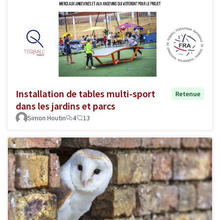
Installation de tables multi-sport
Retenue
dans les jardins et parcs
Simon Houtin
4
13