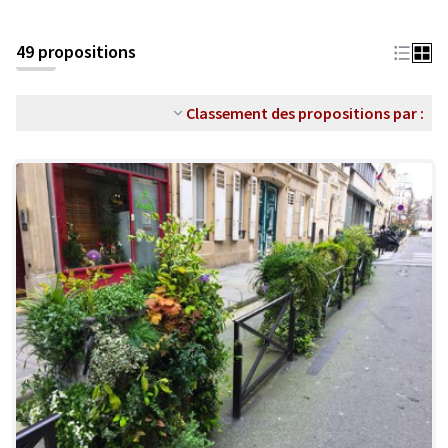
49 propositions
Classement des propositions par :