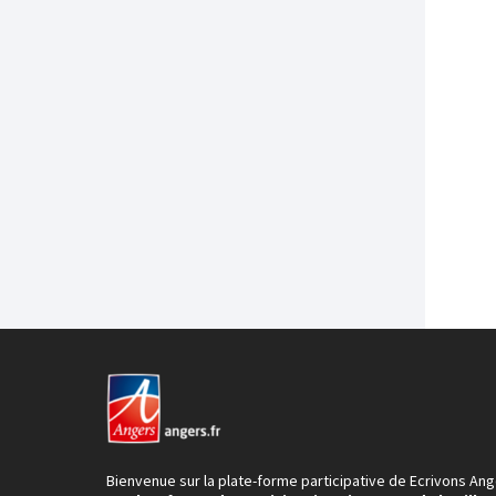
Bienvenue sur la plate-forme participative de Ecrivons Ang