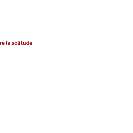
e la solitude