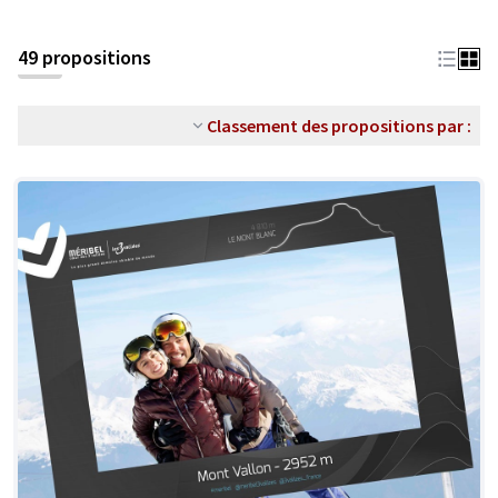
49 propositions
Classement des propositions par :