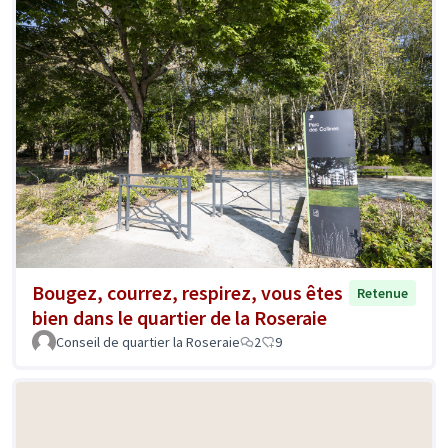
Bougez, courrez, respirez, vous êtes
Retenue
bien dans le quartier de la Roseraie
Conseil de quartier la Roseraie
2
9