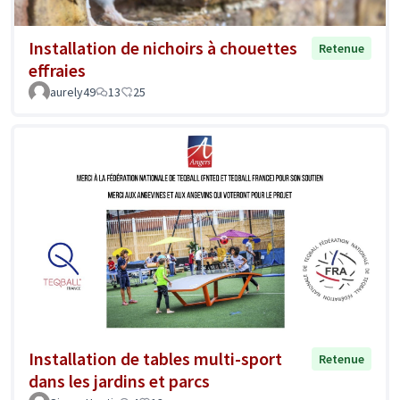
Installation de nichoirs à chouettes
Retenue
effraies
aurely49
13
25
Installation de tables multi-sport
Retenue
dans les jardins et parcs