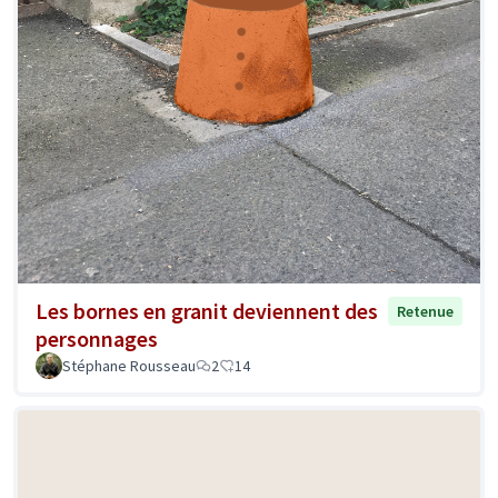
Les bornes en granit deviennent des
Retenue
personnages
Stéphane Rousseau
2
14