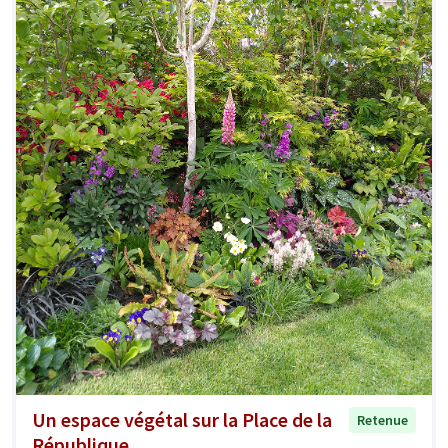
Un espace végétal sur la Place de la
Retenue
République