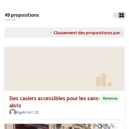
49 propositions
Classement des propositions par :
Des casiers accessibles pour les sans-
Retenue
abris
Raph
6
25