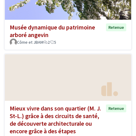
Musée dynamique du patrimoine
Retenue
arboré angevin
Côme et JBAM
2
5
Mieux vivre dans son quartier (M. J.
Retenue
St-L.) grâce à des circuits de santé,
de découverte architecturale ou
encore grâce à des étapes