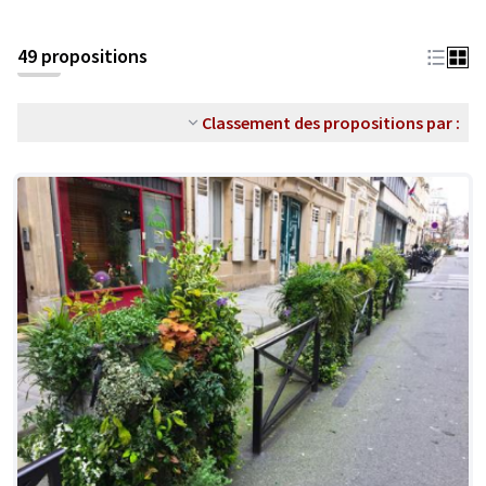
49 propositions
Classement des propositions par :