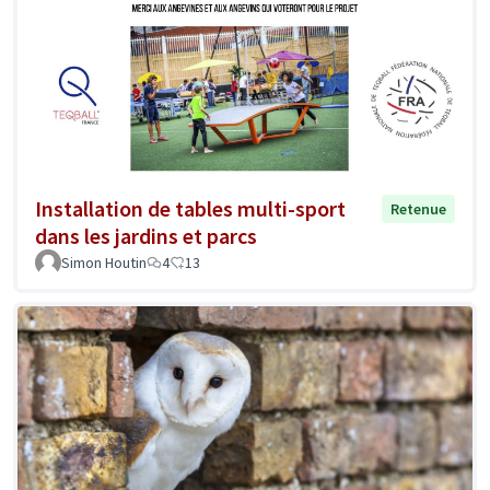
Installation de tables multi-sport
Retenue
dans les jardins et parcs
Simon Houtin
4
13