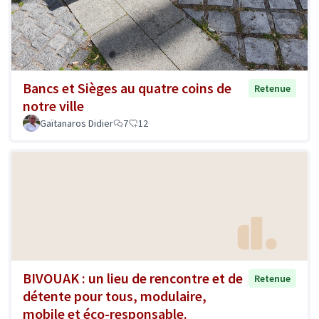
Bancs et Sièges au quatre coins de
Retenue
notre ville
Gaïtanaros Didier
7
12
BIVOUAK : un lieu de rencontre et de
Retenue
détente pour tous, modulaire,
mobile et éco-responsable.