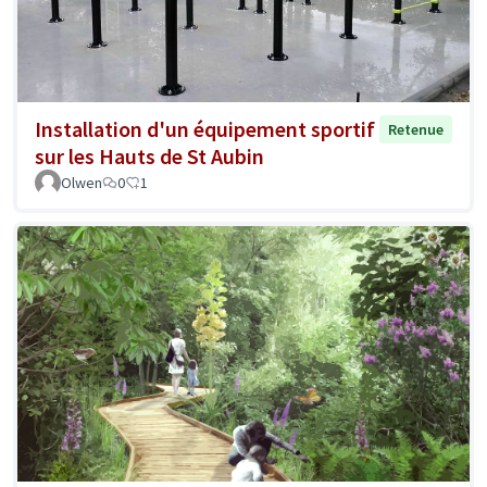
Installation d'un équipement sportif
Retenue
sur les Hauts de St Aubin
Olwen
0
1