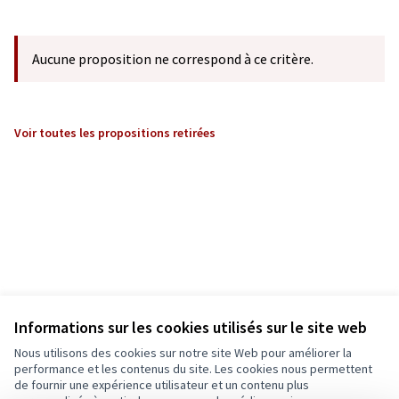
Aucune proposition ne correspond à ce critère.
Voir toutes les propositions retirées
Informations sur les cookies utilisés sur le site web
Nous utilisons des cookies sur notre site Web pour améliorer la
performance et les contenus du site. Les cookies nous permettent
de fournir une expérience utilisateur et un contenu plus