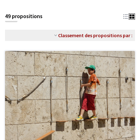
49 propositions
Classement des propositions par :