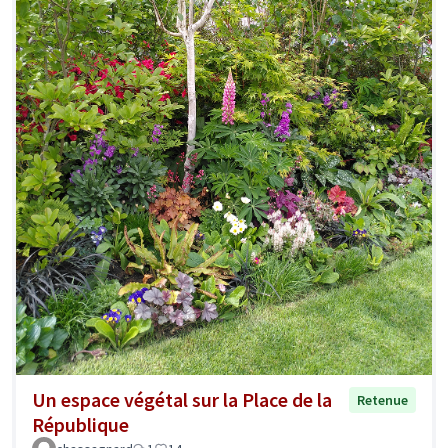
Un espace végétal sur la Place de la
Retenue
République