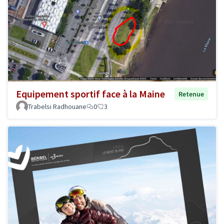
Equipement sportif face à la Maine
Retenue
Trabelsi Radhouane
0
3