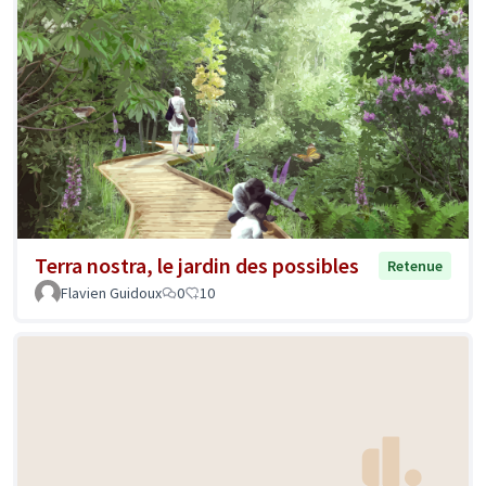
Terra nostra, le jardin des possibles
Retenue
Flavien Guidoux
0
10