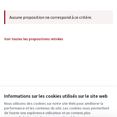
Aucune proposition ne correspond à ce critère.
Voir toutes les propositions retirées
Informations sur les cookies utilisés sur le site web
Nous utilisons des cookies sur notre site Web pour améliorer la
performance et les contenus du site. Les cookies nous permettent
de fournir une expérience utilisateur et un contenu plus