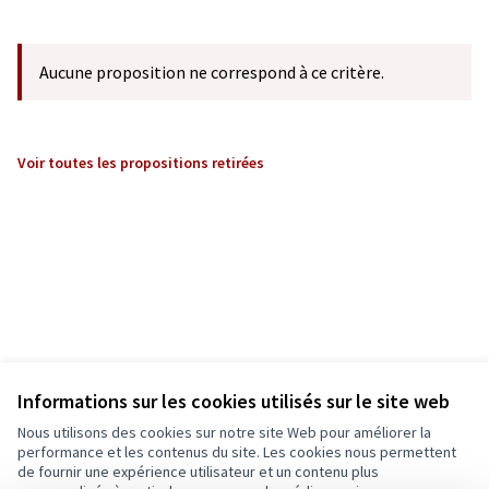
Aucune proposition ne correspond à ce critère.
Voir toutes les propositions retirées
Informations sur les cookies utilisés sur le site web
Nous utilisons des cookies sur notre site Web pour améliorer la
performance et les contenus du site. Les cookies nous permettent
de fournir une expérience utilisateur et un contenu plus