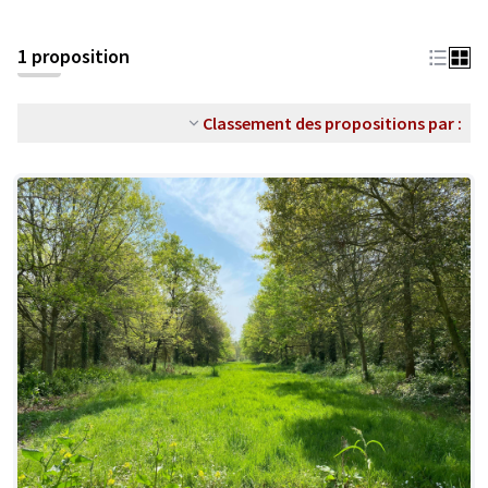
1 proposition
Classement des propositions par :