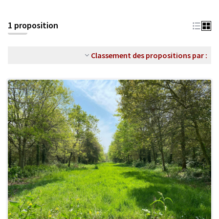
1 proposition
Classement des propositions par :