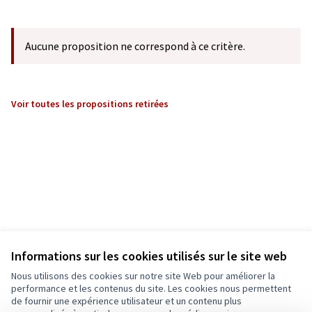
Aucune proposition ne correspond à ce critère.
Voir toutes les propositions retirées
Informations sur les cookies utilisés sur le site web
Nous utilisons des cookies sur notre site Web pour améliorer la
performance et les contenus du site. Les cookies nous permettent
de fournir une expérience utilisateur et un contenu plus