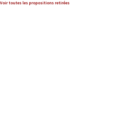
Voir toutes les propositions retirées