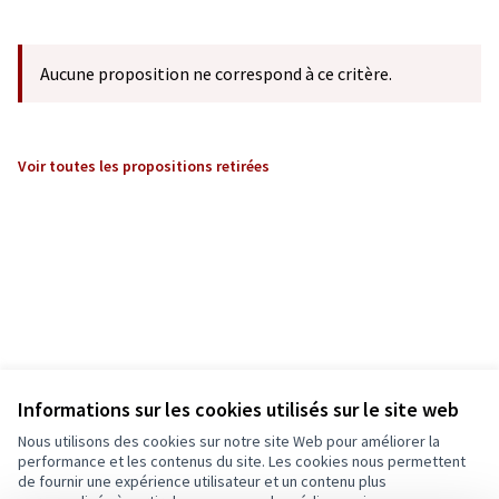
Aucune proposition ne correspond à ce critère.
Voir toutes les propositions retirées
Informations sur les cookies utilisés sur le site web
Nous utilisons des cookies sur notre site Web pour améliorer la
performance et les contenus du site. Les cookies nous permettent
de fournir une expérience utilisateur et un contenu plus