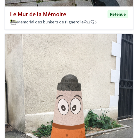
Le Mur de la Mémoire
Retenue
Memorial des bunkers de Pignerolle
2
5