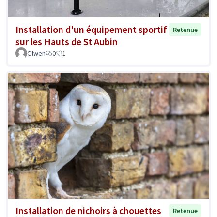
Installation d'un équipement sportif
Retenue
sur les Hauts de St Aubin
Olwen
0
1
Installation de nichoirs à chouettes
Retenue