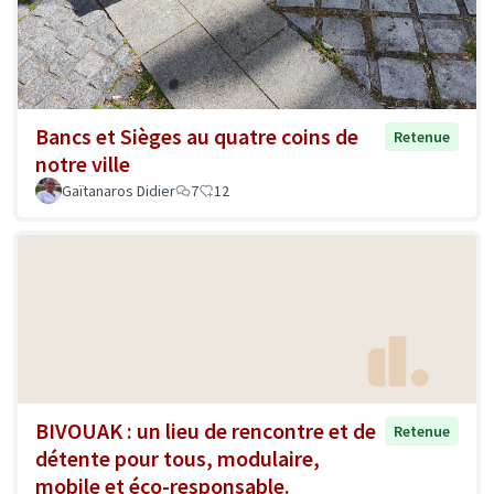
Bancs et Sièges au quatre coins de
Retenue
notre ville
Gaïtanaros Didier
7
12
BIVOUAK : un lieu de rencontre et de
Retenue
détente pour tous, modulaire,
mobile et éco-responsable.