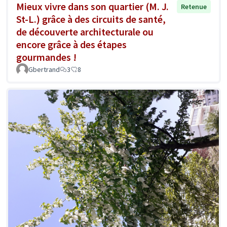
Mieux vivre dans son quartier (M. J.
Retenue
St-L.) grâce à des circuits de santé,
de découverte architecturale ou
encore grâce à des étapes
gourmandes !
Gbertrand
3
8